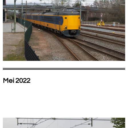
Mei 2022