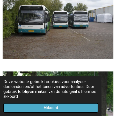
Deze website gebruikt cookies voor analyse-
doeleinden en/of het tonen van advertenties. Door
gebruik te blijven maken van de site gaat u hiermee
akkoord.
Akkoord