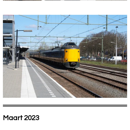
Maart 2023