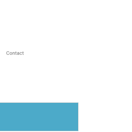
Contact