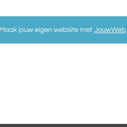
Maak jouw eigen website met
JouwWeb