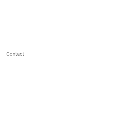
Contact