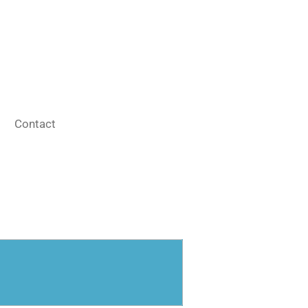
Contact