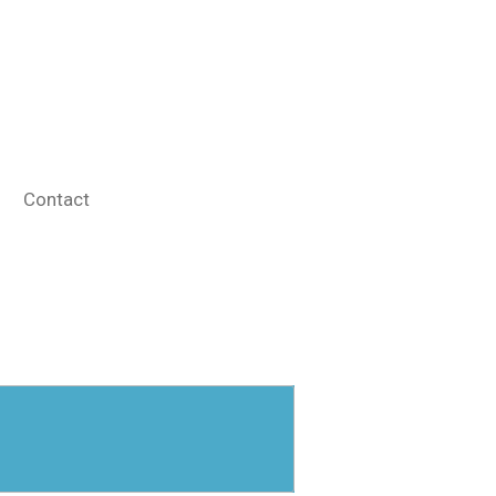
Contact